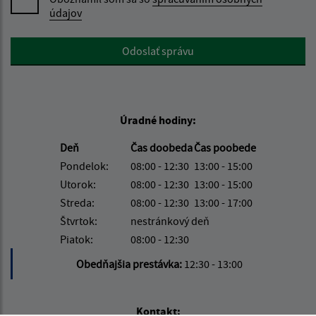
údajov
Google reCaptcha Response
Odoslať správu
Úradné hodiny:
Deň
Čas doobeda
Čas poobede
Pondelok:
08:00 - 12:30
13:00 - 15:00
Utorok:
08:00 - 12:30
13:00 - 15:00
Streda:
08:00 - 12:30
13:00 - 17:00
Štvrtok:
nestránkový deň
Piatok:
08:00 - 12:30
Obedňajšia prestávka:
12:30 - 13:00
Kontakt: