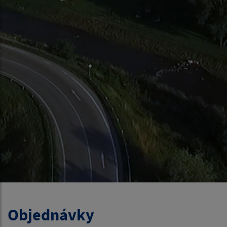
Objednávky