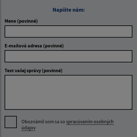
Napíšte nám:
Meno (povinné)
E-mailová adresa (povinné)
Text vašej správy (povinné)
Oboznámil som sa so
spracúvaním osobných
údajov