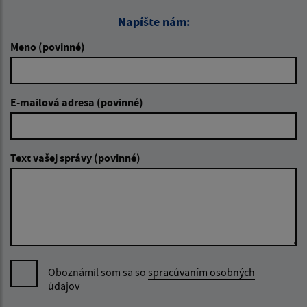
Napíšte nám:
Meno (povinné)
E-mailová adresa (povinné)
Text vašej správy (povinné)
Oboznámil som sa so
spracúvaním osobných
údajov