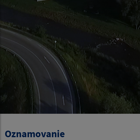
Oznamovanie