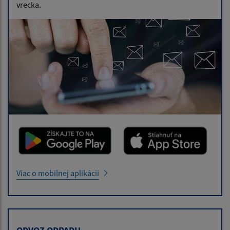
vrecka.
Viac o mobilnej aplikácii