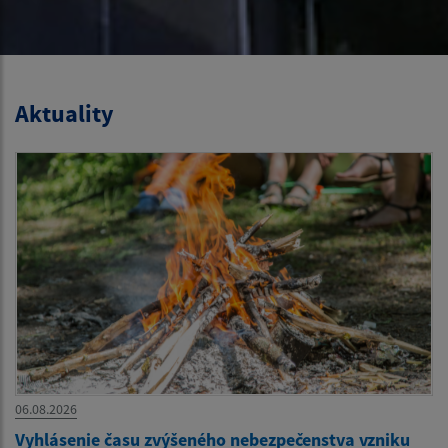
Aktuality
06.08.2026
Vyhlásenie času zvýšeného nebezpečenstva vzniku