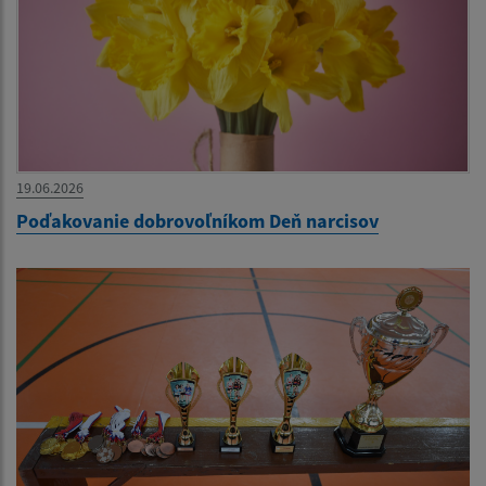
19.06.2026
Poďakovanie dobrovoľníkom Deň narcisov