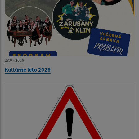
23.07.2026
Kultúrne leto 2026