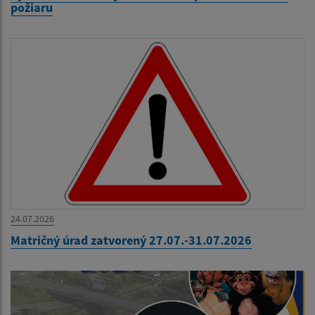
požiaru
24.07.2026
Matričný úrad zatvorený 27.07.-31.07.2026