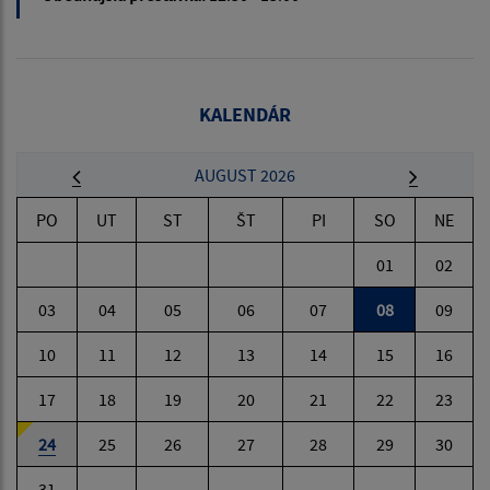
KALENDÁR
AUGUST 2026
PO
UT
ST
ŠT
PI
SO
NE
01
02
03
04
05
06
07
08
09
10
11
12
13
14
15
16
17
18
19
20
21
22
23
24
25
26
27
28
29
30
31