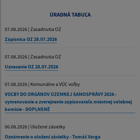
ÚRADNÁ TABUĽA
07.08.2026 | Zasadnutia OZ
Zápisnica OZ 28.07.2026
07.08.2026 | Zasadnutia OZ
Uznesenie OZ 28.07.2026
07.08.2026 | Komunálne a VÚC voľby
VOĽBY DO ORGÁNOV ÚZEMNEJ SAMOSPRÁVY 2026 -
vymenovanie a zverejnenie zapisovateľa miestnej volebnej
komisie - DOPLNENÉ
06.08.2026 | Uložené zásielky
Oznámenie o uložení zásielky - Tomáš Varga