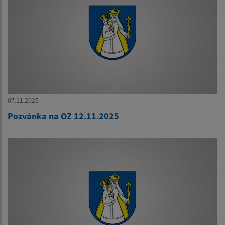
07.11.2025
Pozvánka na OZ 12.11.2025