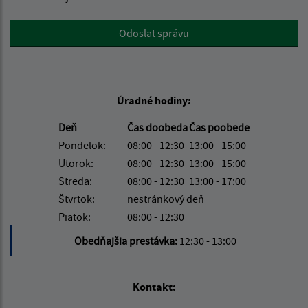
Google reCaptcha Response
Odoslať správu
Úradné hodiny:
Deň
Čas doobeda
Čas poobede
Pondelok:
08:00 - 12:30
13:00 - 15:00
Utorok:
08:00 - 12:30
13:00 - 15:00
Streda:
08:00 - 12:30
13:00 - 17:00
Štvrtok:
nestránkový deň
Piatok:
08:00 - 12:30
Obedňajšia prestávka:
12:30 - 13:00
Kontakt: