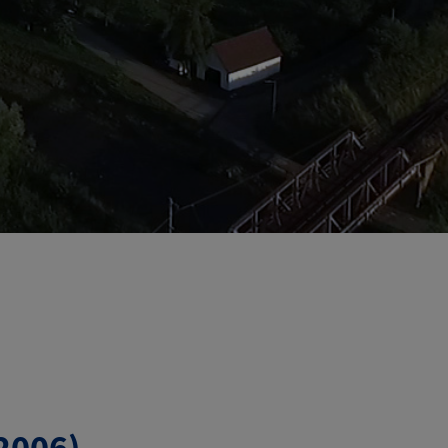
2006)