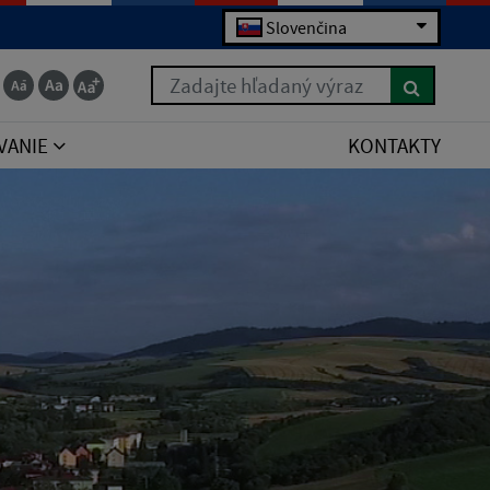
Slovenčina
Zadajte hľadaný výraz
VANIE
KONTAKTY