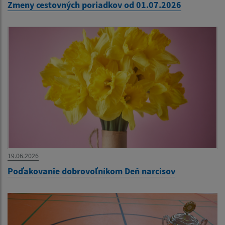
Zmeny cestovných poriadkov od 01.07.2026
19.06.2026
Poďakovanie dobrovoľníkom Deň narcisov