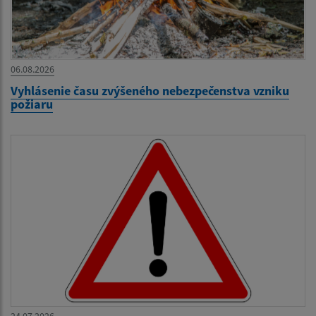
06.08.2026
Vyhlásenie času zvýšeného nebezpečenstva vzniku
požiaru
24.07.2026