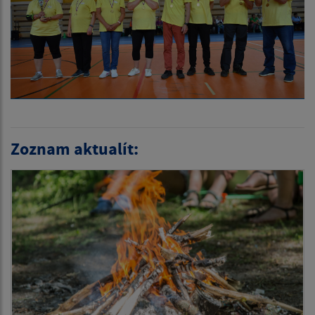
Zoznam aktualít: