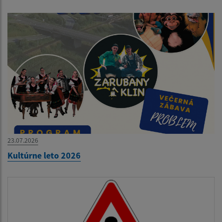
23.07.2026
Kultúrne leto 2026