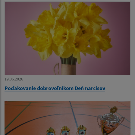
19.06.2026
Poďakovanie dobrovoľníkom Deň narcisov