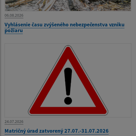
06.08.2026
Vyhlásenie času zvýšeného nebezpečenstva vzniku
požiaru
24.07.2026
Matričný úrad zatvorený 27.07.-31.07.2026