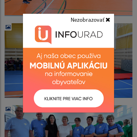
Nezobrazovať