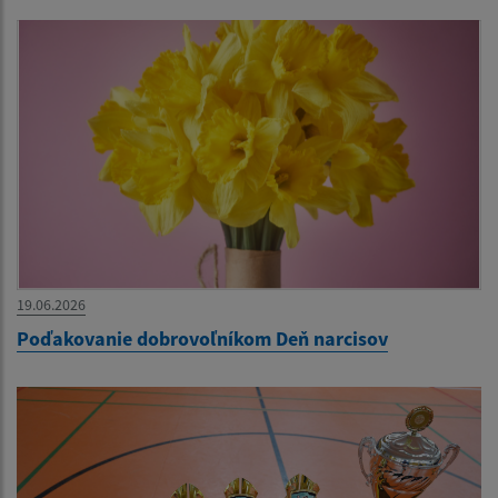
19.06.2026
Poďakovanie dobrovoľníkom Deň narcisov