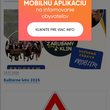
23.07.2026
Kultúrne leto 2026