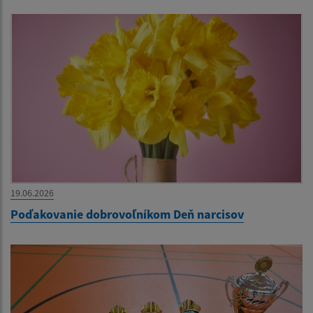
19.06.2026
Poďakovanie dobrovoľníkom Deň narcisov