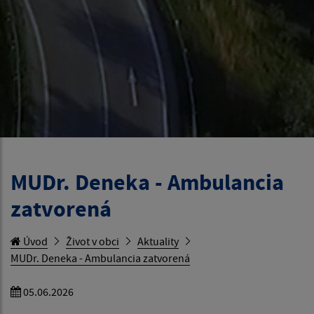
MUDr. Deneka - Ambulancia
zatvorená
Úvod
Život v obci
Aktuality
MUDr. Deneka - Ambulancia zatvorená
05.06.2026