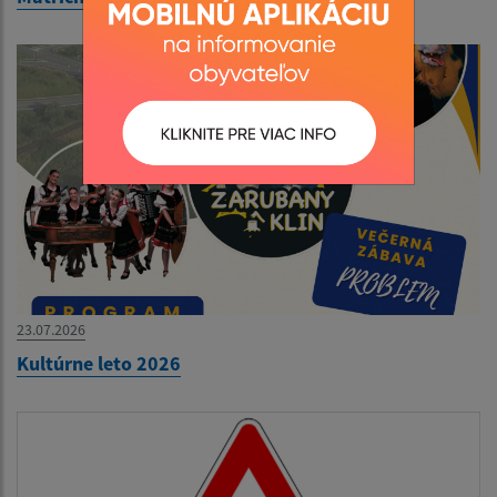
23.07.2026
Kultúrne leto 2026