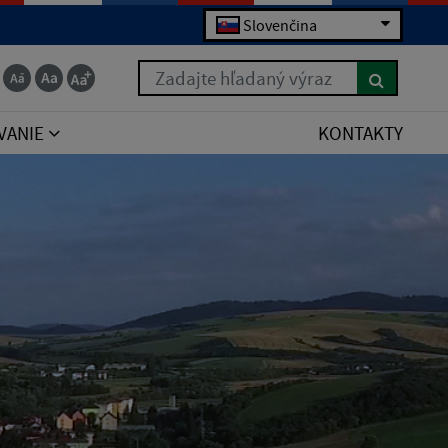
Slovenčina
Zadajte hľadaný výraz
VANIE
KONTAKTY