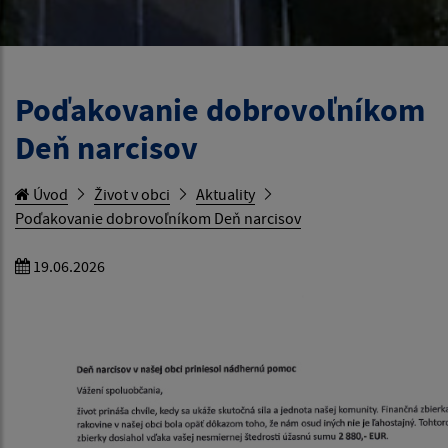
Poďakovanie dobrovoľníkom
Deň narcisov
Úvod
Život v obci
Aktuality
Poďakovanie dobrovoľníkom Deň narcisov
19.06.2026