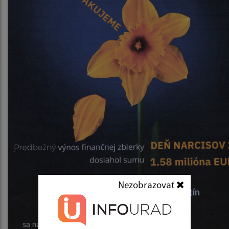
Nezobrazovať