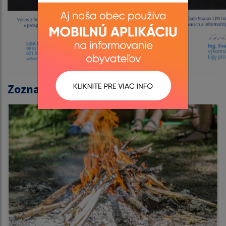
Zoznam aktualít: