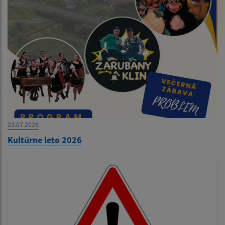
23.07.2026
Kultúrne leto 2026