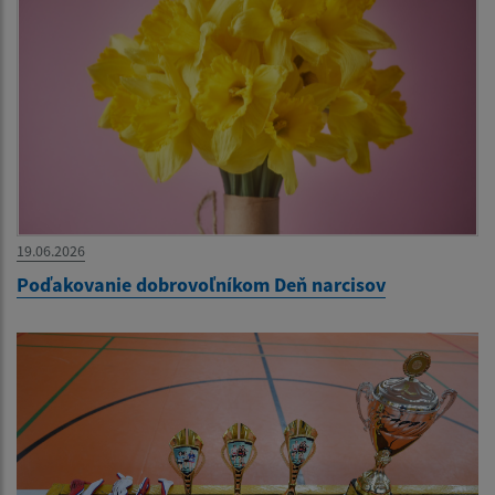
19.06.2026
Poďakovanie dobrovoľníkom Deň narcisov