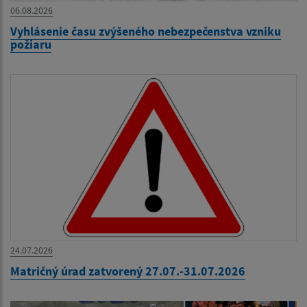
06.08.2026
Vyhlásenie času zvýšeného nebezpečenstva vzniku
požiaru
24.07.2026
Matričný úrad zatvorený 27.07.-31.07.2026