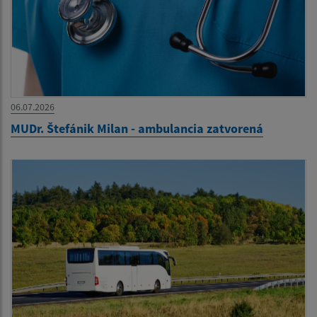
06.07.2026
MUDr. Štefánik Milan - ambulancia zatvorená