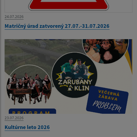
24.07.2026
Matričný úrad zatvorený 27.07.-31.07.2026
23.07.2026
Kultúrne leto 2026