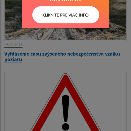
06.08.2026
Vyhlásenie času zvýšeného nebezpečenstva vzniku
požiaru