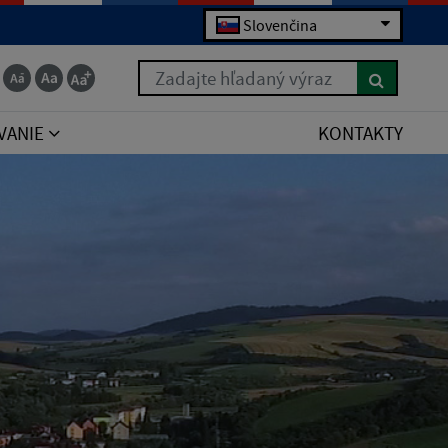
Slovenčina
Zadajte hľadaný výraz
VANIE
KONTAKTY