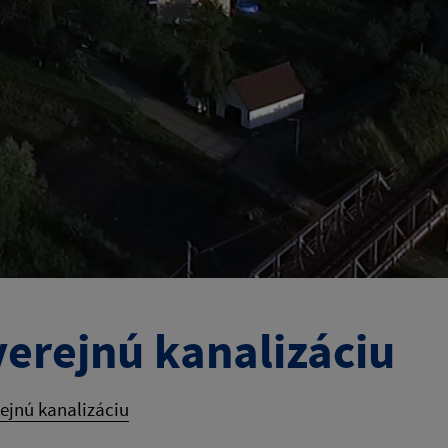
verejnú kanalizáciu
rejnú kanalizáciu