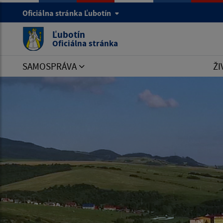
Oficiálna stránka Ľubotín
Ľubotín
Oficiálna stránka
SAMOSPRÁVA
ŽI