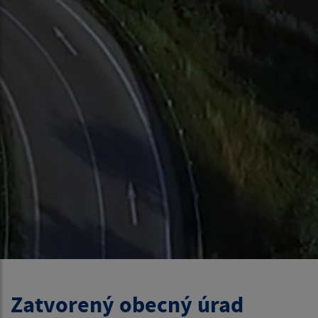
Zatvorený obecný úrad