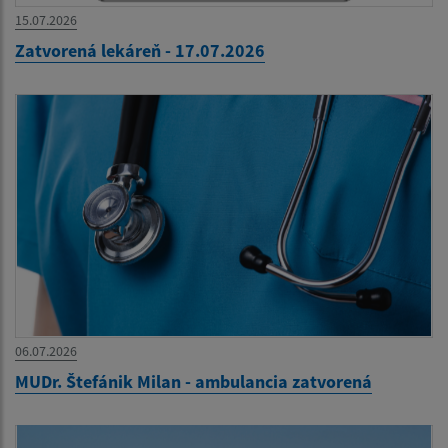
15.07.2026
Zatvorená lekáreň - 17.07.2026
06.07.2026
MUDr. Štefánik Milan - ambulancia zatvorená