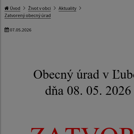
Úvod
Život v obci
Aktuality
Zatvorený obecný úrad
07.05.2026