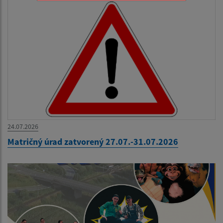
24.07.2026
Matričný úrad zatvorený 27.07.-31.07.2026