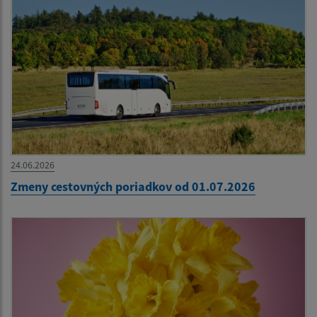
24.06.2026
Zmeny cestovných poriadkov od 01.07.2026