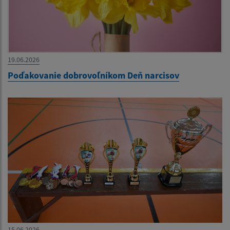
19.06.2026
Poďakovanie dobrovoľníkom Deň narcisov
15.06.2026