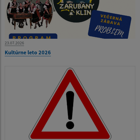
23.07.2026
Kultúrne leto 2026