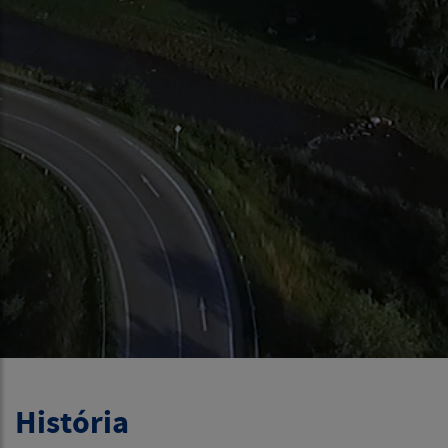
História