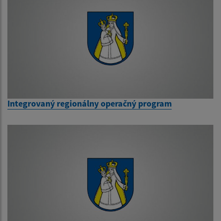
Integrovaný regionálny operačný program