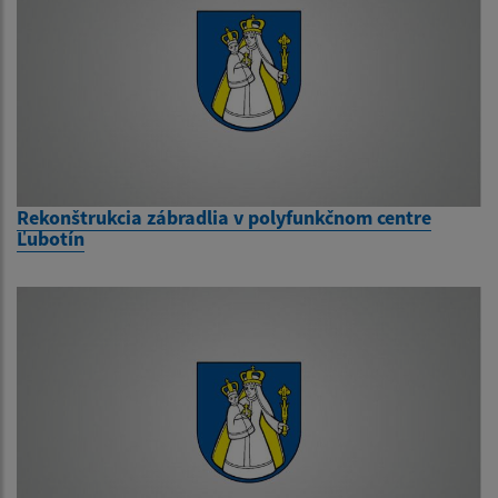
Rekonštrukcia zábradlia v polyfunkčnom centre
Ľubotín