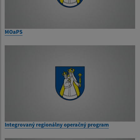
MOaPS
Integrovaný regionálny operačný program