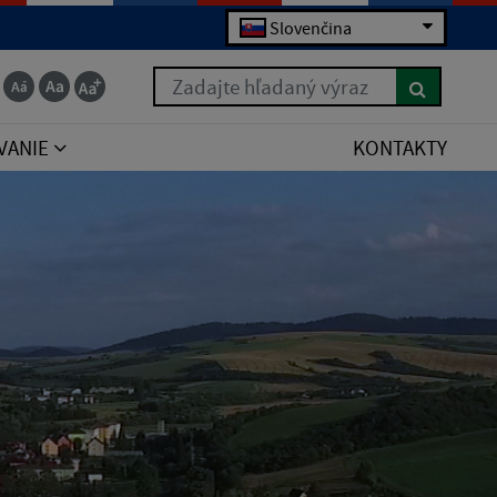
Slovenčina
Zadajte hľadaný výraz
VANIE
KONTAKTY