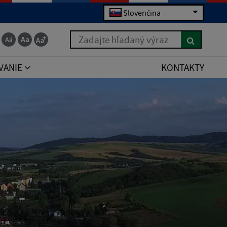
Slovenčina
Zadajte hľadaný výraz
VANIE
KONTAKTY