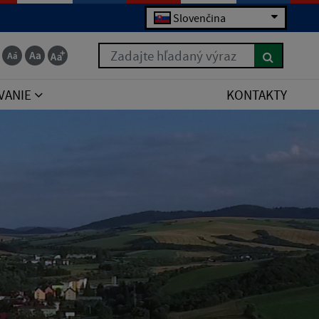
Slovenčina
Zadajte hľadaný výraz
VANIE
KONTAKTY