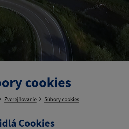
ory cookies
Zverejňovanie
Súbory cookies
idlá Cookies