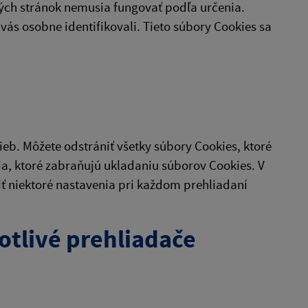
ých stránok nemusia fungovať podľa určenia.
vás osobne identifikovali. Tieto súbory Cookies sa
eb. Môžete odstrániť všetky súbory Cookies, ktoré
ia, ktoré zabraňujú ukladaniu súborov Cookies. V
niektoré nastavenia pri každom prehliadaní
otlivé prehliadače