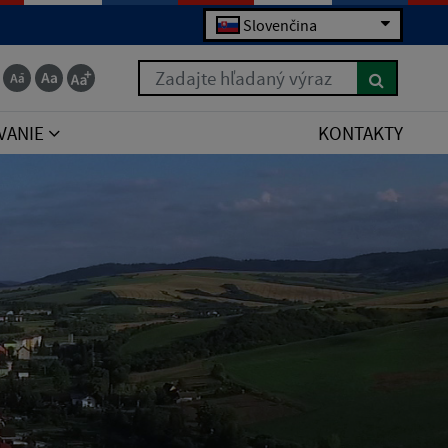
Slovenčina
Zadajte hľadaný výraz
VANIE
KONTAKTY