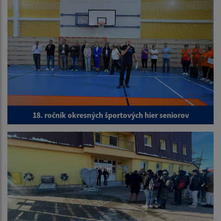
18. ročník okresných športových hier seniorov