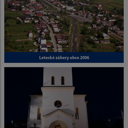
Letecké zábery obce 2006