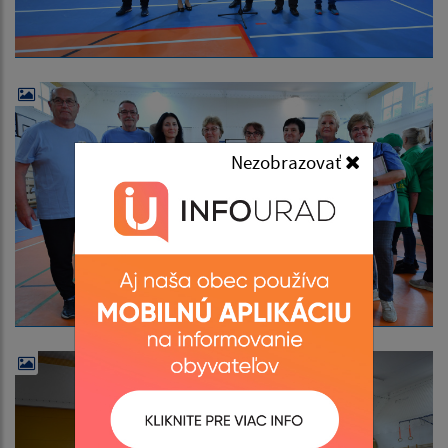
Nezobrazovať