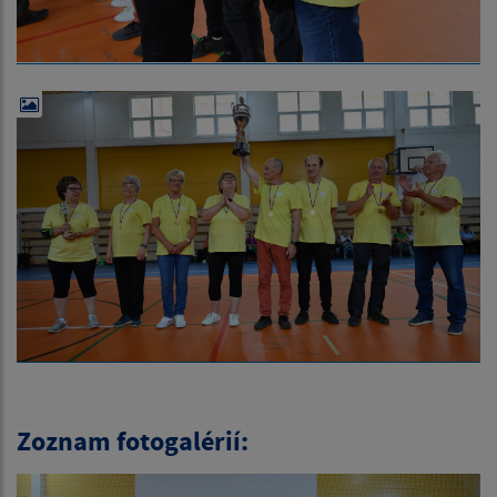
Zoznam fotogalérií: