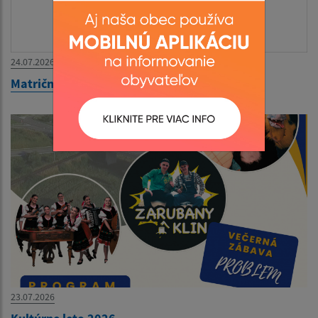
24.07.2026
Matričný úrad zatvorený 27.07.-31.07.2026
23.07.2026