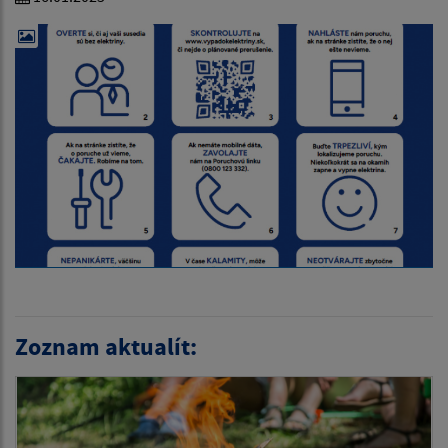
Zoznam aktualít: