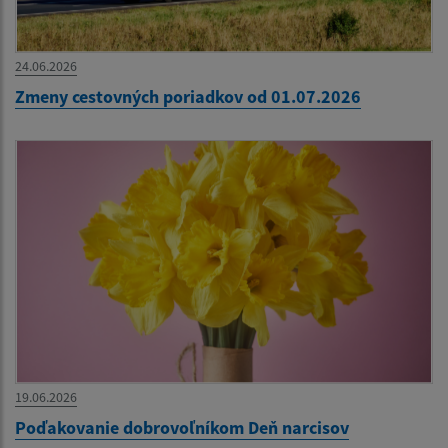
24.06.2026
Zmeny cestovných poriadkov od 01.07.2026
19.06.2026
Poďakovanie dobrovoľníkom Deň narcisov