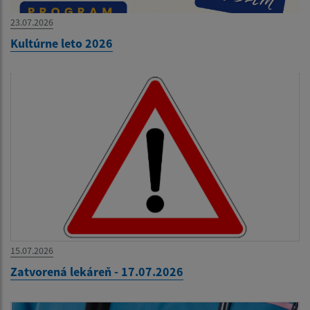
23.07.2026
Kultúrne leto 2026
15.07.2026
Zatvorená lekáreň - 17.07.2026