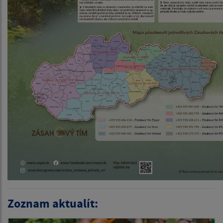
Zoznam aktualít: