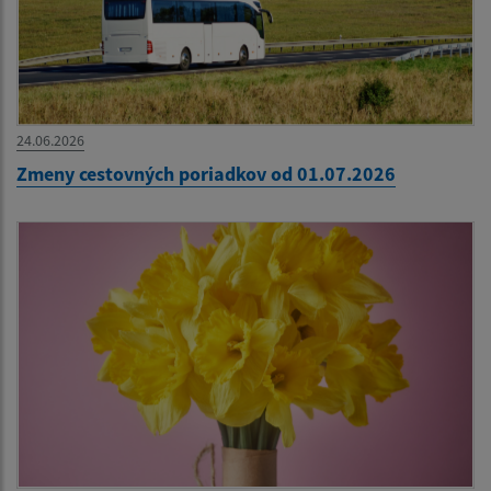
24.06.2026
Zmeny cestovných poriadkov od 01.07.2026