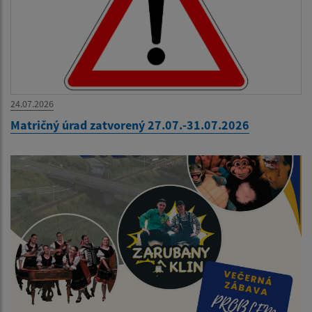
24.07.2026
Matričný úrad zatvorený 27.07.-31.07.2026