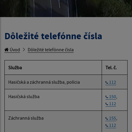
Dôležité telefónne čísla
Úvod
Dôležité telefónne čísla
Služba
Tel. č.
Hasičská a záchranná služba, polícia
112
Hasičská služba
150
,
112
Záchranná služba
155
,
112