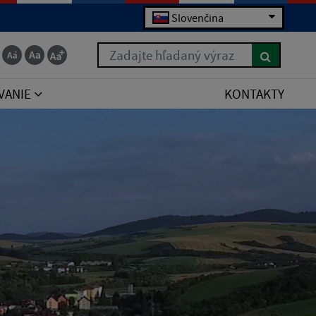
Slovenčina
Zadajte hľadaný výraz
VANIE
KONTAKTY