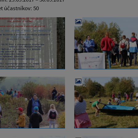
t účastníkov: 50