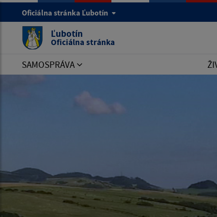
Oficiálna stránka Ľubotín
Ľubotín
Oficiálna stránka
SAMOSPRÁVA
ŽI