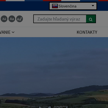
Slovenčina
Zadajte hľadaný výraz
VANIE
KONTAKTY