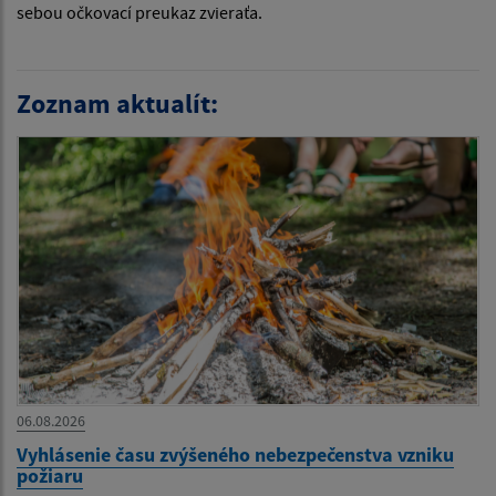
sebou očkovací preukaz zvieraťa.
Zoznam aktualít:
06.08.2026
Vyhlásenie času zvýšeného nebezpečenstva vzniku
požiaru