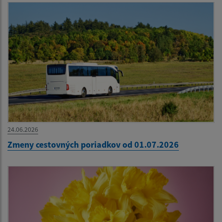
24.06.2026
Zmeny cestovných poriadkov od 01.07.2026