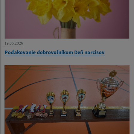
19.06.2026
Poďakovanie dobrovoľníkom Deň narcisov