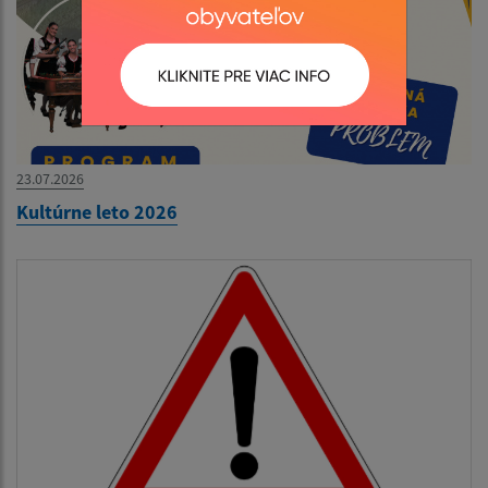
23.07.2026
Kultúrne leto 2026