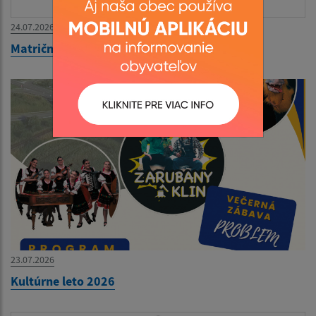
24.07.2026
Matričný úrad zatvorený 27.07.-31.07.2026
23.07.2026
Kultúrne leto 2026