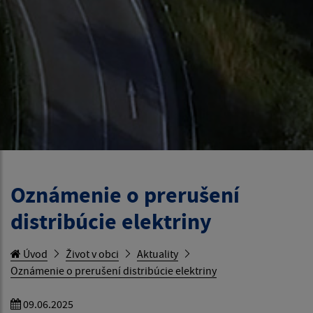
Oznámenie o prerušení
distribúcie elektriny
Úvod
Život v obci
Aktuality
Oznámenie o prerušení distribúcie elektriny
09.06.2025