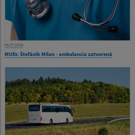
06.07.2026
MUDr. Štefánik Milan - ambulancia zatvorená