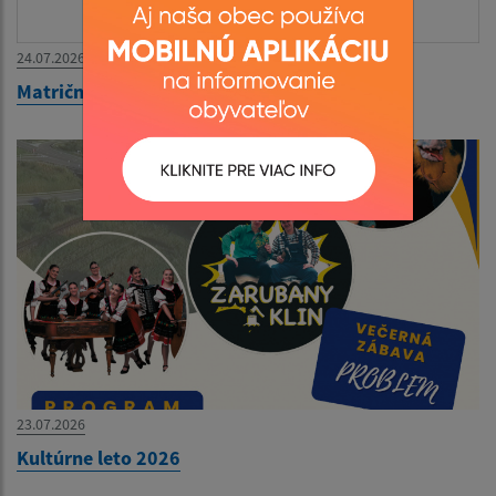
24.07.2026
Matričný úrad zatvorený 27.07.-31.07.2026
23.07.2026
Kultúrne leto 2026