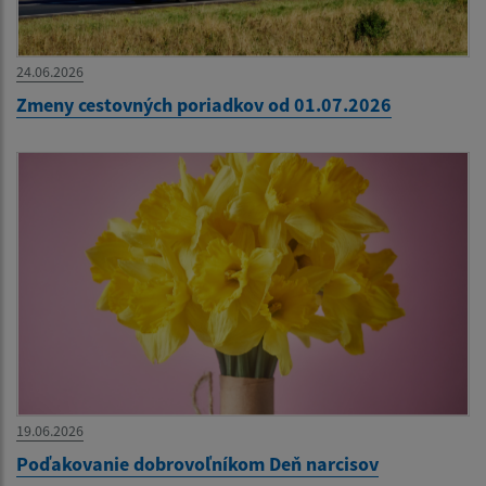
24.06.2026
Zmeny cestovných poriadkov od 01.07.2026
19.06.2026
Poďakovanie dobrovoľníkom Deň narcisov