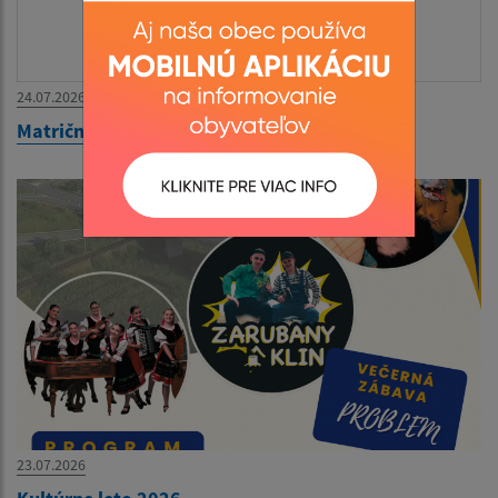
24.07.2026
Matričný úrad zatvorený 27.07.-31.07.2026
23.07.2026