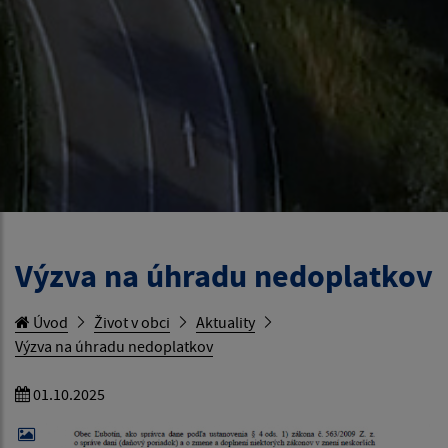
Výzva na úhradu nedoplatkov
Úvod
Život v obci
Aktuality
Výzva na úhradu nedoplatkov
01.10.2025