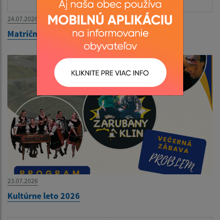
24.07.2026
Matričný úrad zatvorený 27.07.-31.07.2026
23.07.2026
Kultúrne leto 2026