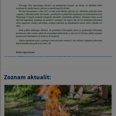
Zoznam aktualít: