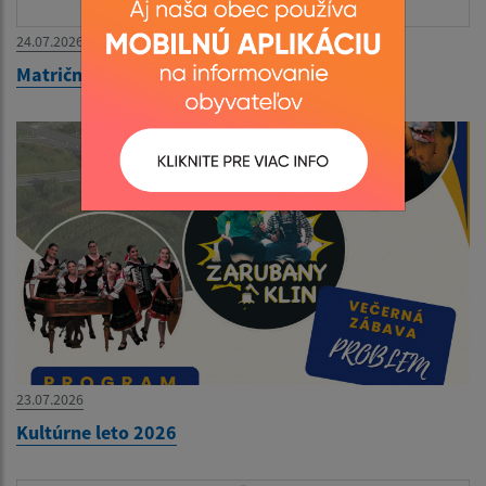
24.07.2026
Matričný úrad zatvorený 27.07.-31.07.2026
23.07.2026
Kultúrne leto 2026