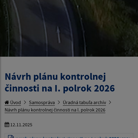
Návrh plánu kontrolnej
činnosti na I. polrok 2026
Úvod
Samospráva
Úradná tabuľa archív
Návrh plánu kontrolnej činnosti na I. polrok 2026
12.11.2025