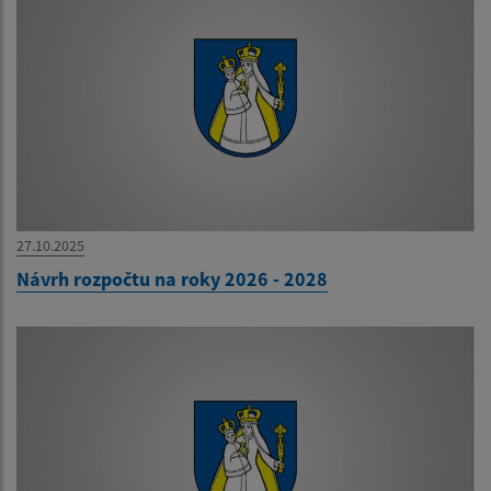
27.10.2025
Návrh rozpočtu na roky 2026 - 2028