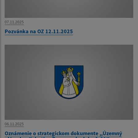
07.11.2025
Pozvánka na OZ 12.11.2025
06.11.2025
Oznámenie o strategickom dokumente ,,Územný