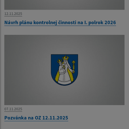
12.11.2025
Návrh plánu kontrolnej činnosti na I. polrok 2026
07.11.2025
Pozvánka na OZ 12.11.2025