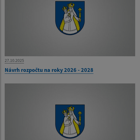
27.10.2025
Návrh rozpočtu na roky 2026 - 2028