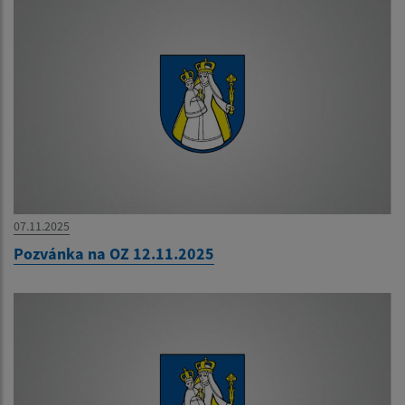
07.11.2025
Pozvánka na OZ 12.11.2025