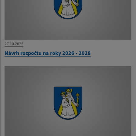
27.10.2025
Návrh rozpočtu na roky 2026 - 2028