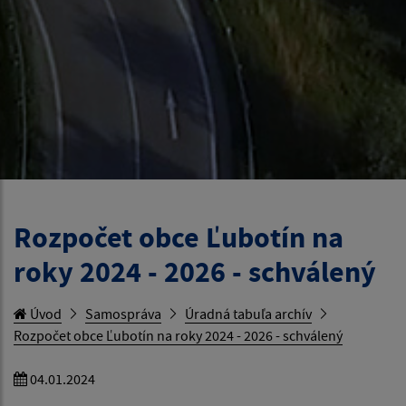
Rozpočet obce Ľubotín na
roky 2024 - 2026 - schválený
Úvod
Samospráva
Úradná tabuľa archív
Rozpočet obce Ľubotín na roky 2024 - 2026 - schválený
04.01.2024