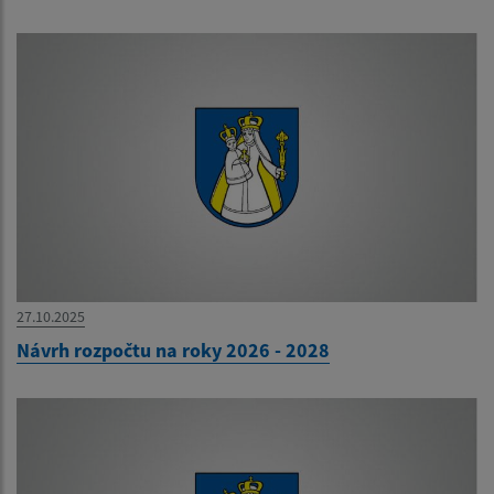
27.10.2025
Návrh rozpočtu na roky 2026 - 2028