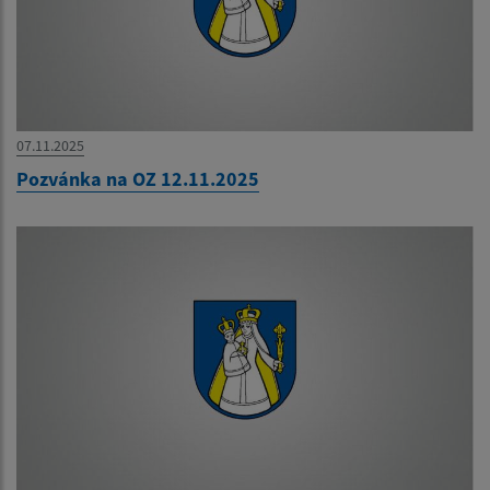
07.11.2025
Pozvánka na OZ 12.11.2025