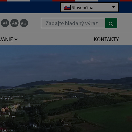
Slovenčina
Zadajte hľadaný výraz
VANIE
KONTAKTY