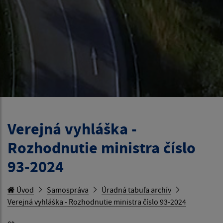
Verejná vyhláška -
Rozhodnutie ministra číslo
93-2024
Úvod
Samospráva
Úradná tabuľa archív
Verejná vyhláška - Rozhodnutie ministra číslo 93-2024