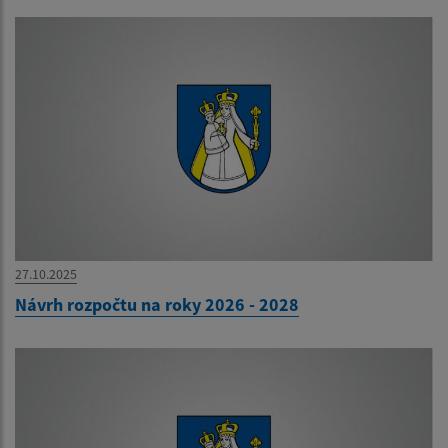
27.10.2025
Návrh rozpočtu na roky 2026 - 2028