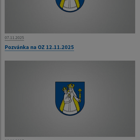
07.11.2025
Pozvánka na OZ 12.11.2025