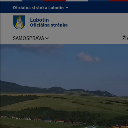
Oficiálna stránka Ľubotín
Ľubotín
Oficiálna stránka
SAMOSPRÁVA
ŽI