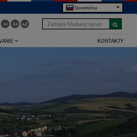
Slovenčina
Zadajte hľadaný výraz
VANIE
KONTAKTY