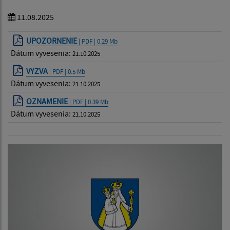
11.08.2025
UPOZORNENIE
| PDF | 0.29 Mb
Dátum vyvesenia:
21.10.2025
VYZVA
| PDF | 0.5 Mb
Dátum vyvesenia:
21.10.2025
OZNAMENIE
| PDF | 0.39 Mb
Dátum vyvesenia:
21.10.2025