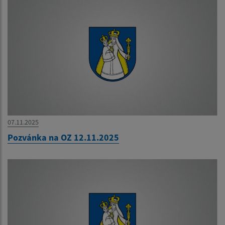
07.11.2025
Pozvánka na OZ 12.11.2025