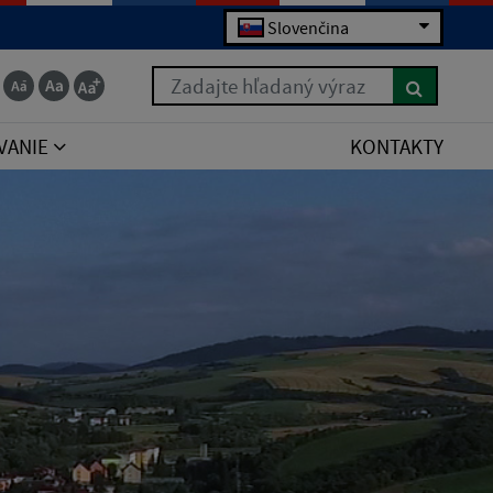
Slovenčina
Zadajte hľadaný výraz
VANIE
KONTAKTY