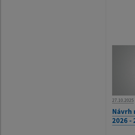
27.10.2025
Návrh 
2026 -