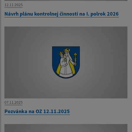
12.11.2025
Návrh plánu kontrolnej činnosti na I. polrok 2026
07.11.2025
Pozvánka na OZ 12.11.2025