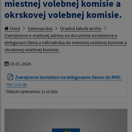
miestnej volebnej komisie a
okrskovej volebnej komisie.
Úvod
Samospráva
Úradná tabuľa archív
Zverejnenie e-mailovej adresy na doručenie oznámenia o
delegovaní člena a náhradníka do miestnej volebnej komisie a
okrskovej volebnej komisie.
10.01.2024
Zverejnenie kontaktov na delegovanie členov do MVK
|
PDF | 0.31 Mb
Dátum vyvesenia:
21.10.2025