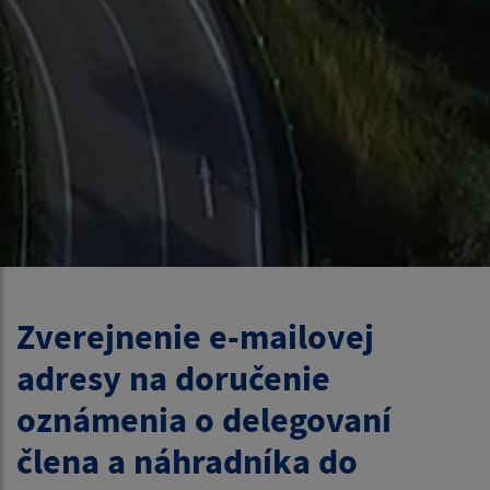
Zverejnenie e-mailovej
adresy na doručenie
oznámenia o delegovaní
člena a náhradníka do